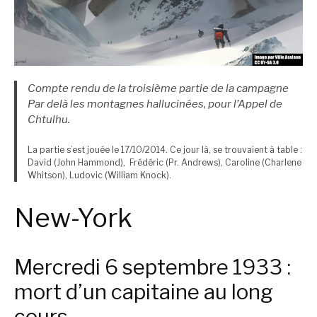
Compte rendu de la troisième partie de la campagne
Par delà les montagnes hallucinées, pour l’Appel de
Chtulhu.
La partie s’est jouée le 17/10/2014. Ce jour là, se trouvaient à table :
David (John Hammond), Frédéric (Pr. Andrews), Caroline (Charlene
Whitson), Ludovic (William Knock).
New-York
Mercredi 6 septembre 1933 :
mort d’un capitaine au long
cours