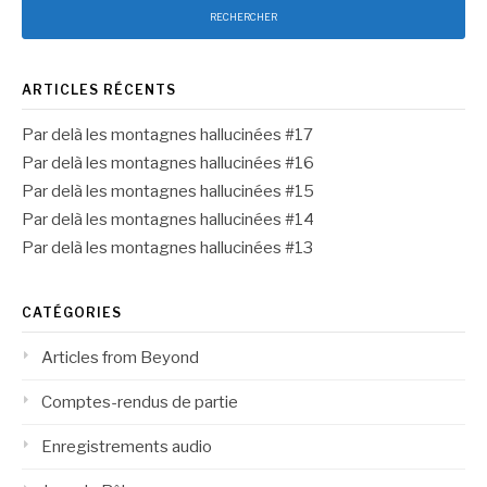
ARTICLES RÉCENTS
Par delà les montagnes hallucinées #17
Par delà les montagnes hallucinées #16
Par delà les montagnes hallucinées #15
Par delà les montagnes hallucinées #14
Par delà les montagnes hallucinées #13
CATÉGORIES
Articles from Beyond
Comptes-rendus de partie
Enregistrements audio