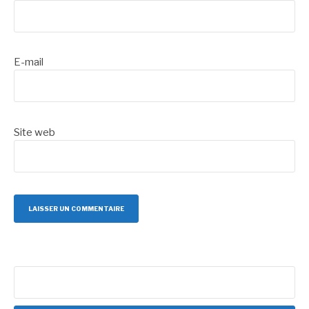
E-mail
Site web
Rechercher :