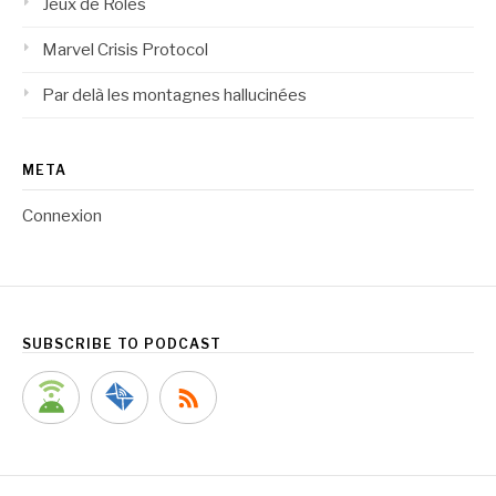
Jeux de Rôles
Marvel Crisis Protocol
Par delà les montagnes hallucinées
META
Connexion
SUBSCRIBE TO PODCAST