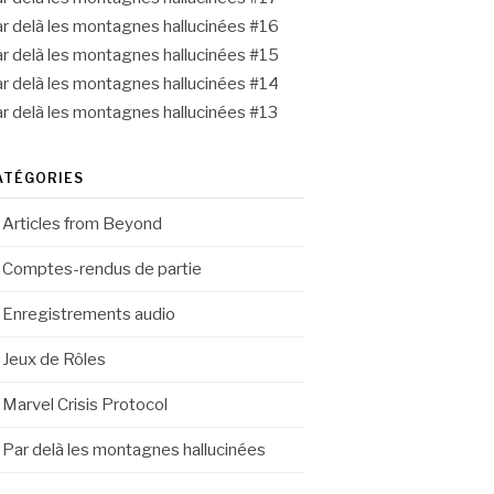
r delà les montagnes hallucinées #16
r delà les montagnes hallucinées #15
r delà les montagnes hallucinées #14
r delà les montagnes hallucinées #13
ATÉGORIES
Articles from Beyond
Comptes-rendus de partie
Enregistrements audio
Jeux de Rôles
Marvel Crisis Protocol
Par delà les montagnes hallucinées