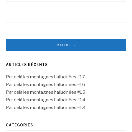
Rechercher :
ARTICLES RÉCENTS
Par delà les montagnes hallucinées #17
Par delà les montagnes hallucinées #16
Par delà les montagnes hallucinées #15
Par delà les montagnes hallucinées #14
Par delà les montagnes hallucinées #13
CATÉGORIES